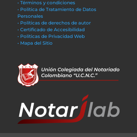
• Términos y condiciones
• Política de Tratamiento de Datos
Personales
• Políticas de derechos de autor
• Certificado de Accesibilidad
• Políticas de Privacidad Web
• Mapa del Sitio