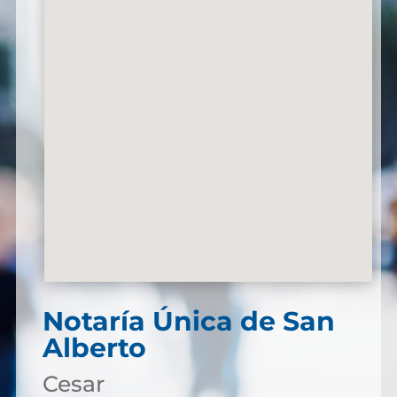
Notaría Única de San
Alberto
Cesar