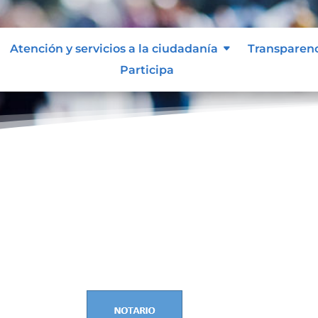
Atención y servicios a la ciudadanía
Transparen
Participa