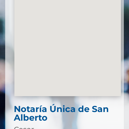
Notaría Única de San
Alberto