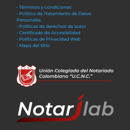
• Términos y condiciones
• Política de Tratamiento de Datos
Personales
• Políticas de derechos de autor
• Certificado de Accesibilidad
• Políticas de Privacidad Web
• Mapa del Sitio