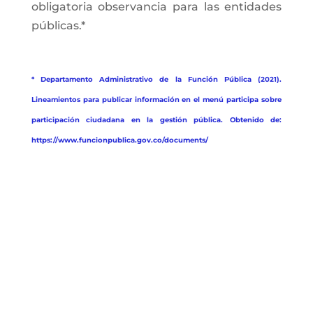
obligatoria observancia para las entidades
públicas.*
* Departamento Administrativo de la Función Pública (2021).
Lineamientos para publicar información en el menú participa sobre
participación ciudadana en la gestión pública. Obtenido de:
https://www.funcionpublica.gov.co/documents/