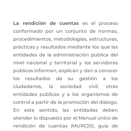
La rendición de cuentas
es el proceso
conformado por un conjunto de normas,
procedimientos, metodologías, estructuras,
prácticas y resultados mediante los que las
entidades de la administración pública del
nivel nacional y territorial y los servidores
públicos informan, explican y dan a conocer
los resultados de su gestión a los
ciudadanos, la sociedad civil, otras
entidades públicas y a los organismos de
control a partir de la promoción del diálogo.
En este sentido, las entidades deben
atender lo dispuesto por el Manual único de
rendición de cuentas (MURC)10, guía de