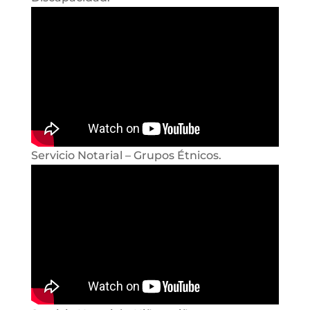
Servicio Notarial – Grupos Étnicos.