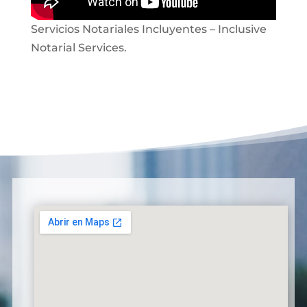
Servicios Notariales Incluyentes – Inclusive
Notarial Services.