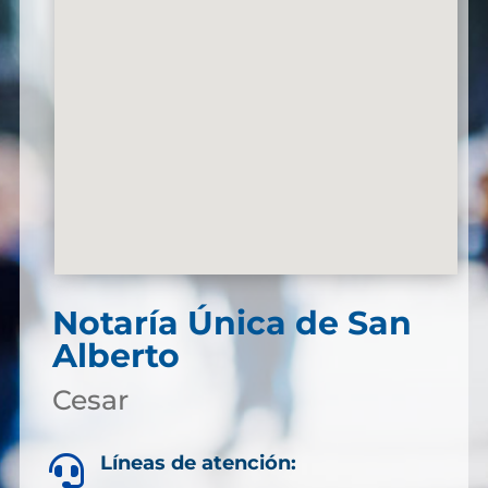
Notaría Única de San
Alberto
Cesar
Líneas de atención:
