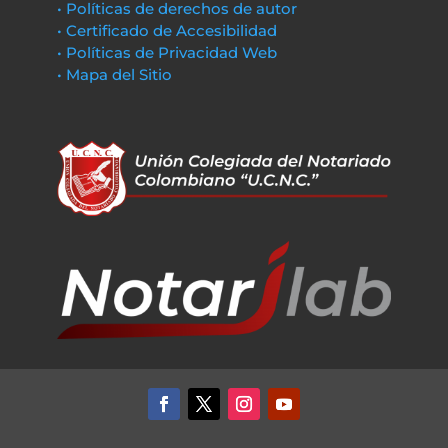
• Políticas de derechos de autor
• Certificado de Accesibilidad
• Políticas de Privacidad Web
• Mapa del Sitio