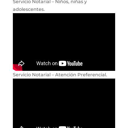
Servicio Notarial – Niños, niñas y
adolescentes.
Servicio Notarial – Atención Preferencial.