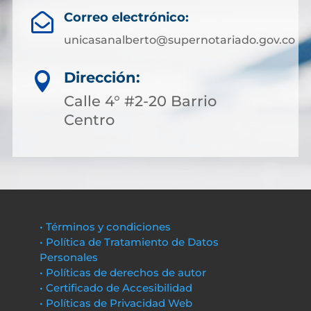
Correo electrónico:

unicasanalberto@supernotariado.gov.co
Dirección:

Calle 4° #2-20 Barrio
Centro
• Términos y condiciones
• Política de Tratamiento de Datos
Personales
• Políticas de derechos de autor
• Certificado de Accesibilidad
• Políticas de Privacidad Web