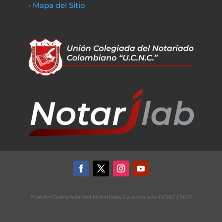
• Mapa del Sitio
©Unión Colegiada del Notariado Colombiano UCNC | 2022