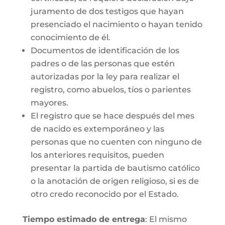
juramento de dos testigos que hayan
presenciado el nacimiento o hayan tenido
conocimiento de él.
Documentos de identificación de los
padres o de las personas que estén
autorizadas por la ley para realizar el
registro, como abuelos, tíos o parientes
mayores.
El registro que se hace después del mes
de nacido es extemporáneo y las
personas que no cuenten con ninguno de
los anteriores requisitos, pueden
presentar la partida de bautismo católico
o la anotación de origen religioso, si es de
otro credo reconocido por el Estado.
Tiempo estimado de entrega
: El mismo