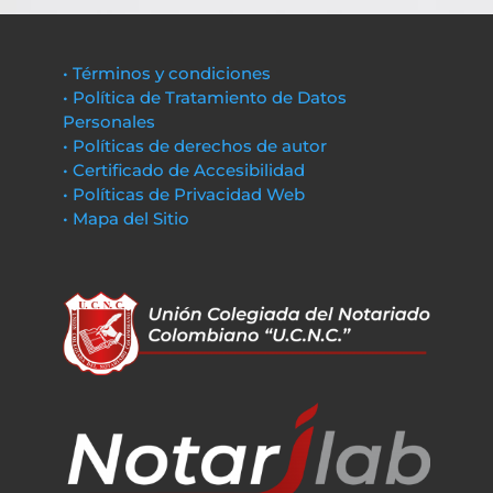
• Términos y condiciones
• Política de Tratamiento de Datos
Personales
• Políticas de derechos de autor
• Certificado de Accesibilidad
• Políticas de Privacidad Web
• Mapa del Sitio