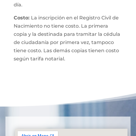
día.
Costo:
La inscripción en el Registro Civil de
Nacimiento no tiene costo. La primera
copia y la destinada para tramitar la cédula
de ciudadanía por primera vez, tampoco
tiene costo. Las demás copias tienen costo
según tarifa notarial.