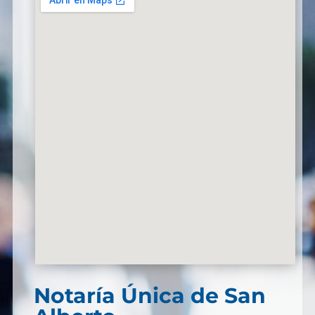
Notaría Única de San