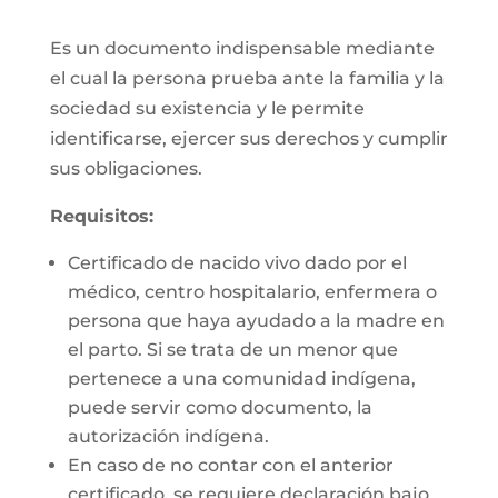
Es un documento indispensable mediante
el cual la persona prueba ante la familia y la
sociedad su existencia y le permite
identificarse, ejercer sus derechos y cumplir
sus obligaciones.
Requisitos:
Certificado de nacido vivo dado por el
médico, centro hospitalario, enfermera o
persona que haya ayudado a la madre en
el parto. Si se trata de un menor que
pertenece a una comunidad indígena,
puede servir como documento, la
autorización indígena.
En caso de no contar con el anterior
certificado, se requiere declaración bajo