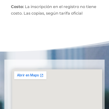
Costo:
La inscripción en el registro no tiene
costo. Las copias, según tarifa oficial