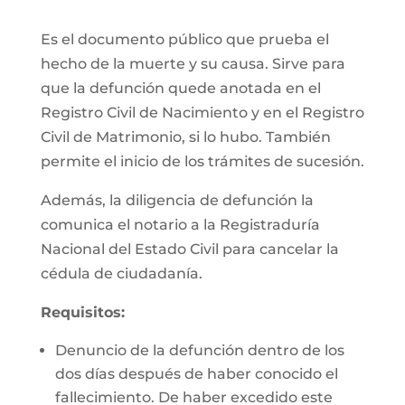
Es el documento público que prueba el
hecho de la muerte y su causa. Sirve para
que la defunción quede anotada en el
Registro Civil de Nacimiento y en el Registro
Civil de Matrimonio, si lo hubo. También
permite el inicio de los trámites de sucesión.
Además, la diligencia de defunción la
comunica el notario a la Registraduría
Nacional del Estado Civil para cancelar la
cédula de ciudadanía.
Requisitos:
Denuncio de la defunción dentro de los
dos días después de haber conocido el
fallecimiento. De haber excedido este