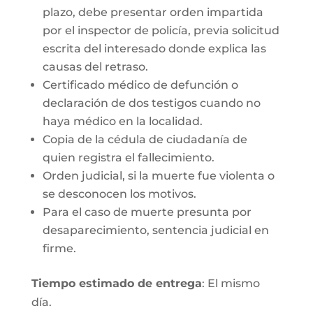
plazo, debe presentar orden impartida
por el inspector de policía, previa solicitud
escrita del interesado donde explica las
causas del retraso.
Certificado médico de defunción o
declaración de dos testigos cuando no
haya médico en la localidad.
Copia de la cédula de ciudadanía de
quien registra el fallecimiento.
Orden judicial, si la muerte fue violenta o
se desconocen los motivos.
Para el caso de muerte presunta por
desaparecimiento, sentencia judicial en
firme.
Tiempo estimado de entrega
: El mismo
día.