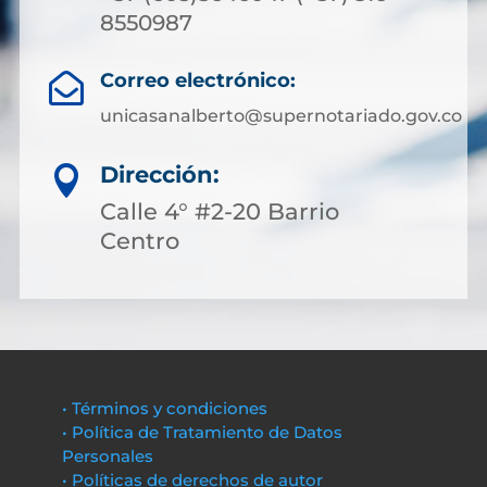
8550987
Correo electrónico:

unicasanalberto@supernotariado.gov.co
Dirección:

Calle 4° #2-20 Barrio
Centro
• Términos y condiciones
• Política de Tratamiento de Datos
Personales
• Políticas de derechos de autor