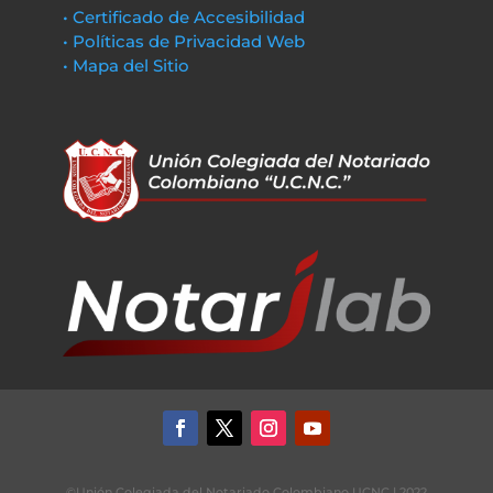
• Certificado de Accesibilidad
• Políticas de Privacidad Web
• Mapa del Sitio
©Unión Colegiada del Notariado Colombiano UCNC | 2022