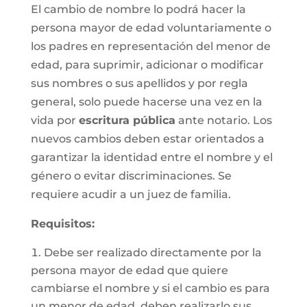
El cambio de nombre lo podrá hacer la
persona mayor de edad voluntariamente o
los padres en representación del menor de
edad, para suprimir, adicionar o modificar
sus nombres o sus apellidos y por regla
general, solo puede hacerse una vez en la
vida por
escritura pública
ante notario. Los
nuevos cambios deben estar orientados a
garantizar la identidad entre el nombre y el
género o evitar discriminaciones. Se
requiere acudir a un juez de familia.
Requisitos
:
Debe ser realizado directamente por la
persona mayor de edad que quiere
cambiarse el nombre y si el cambio es para
un menor de edad, deben realizarlo sus