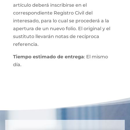
artículo deberá inscribirse en el
correspondiente Registro Civil del
interesado, para lo cual se procederá a la
apertura de un nuevo folio. El original y el
sustituto llevarán notas de recíproca
referencia.
Tiempo estimado de entrega
: El mismo
día.