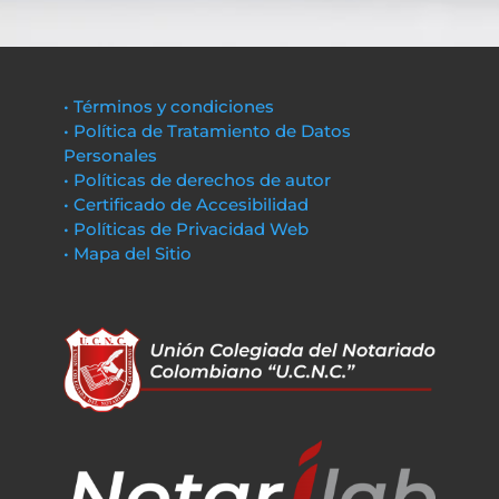
• Términos y condiciones
• Política de Tratamiento de Datos
Personales
• Políticas de derechos de autor
• Certificado de Accesibilidad
• Políticas de Privacidad Web
• Mapa del Sitio