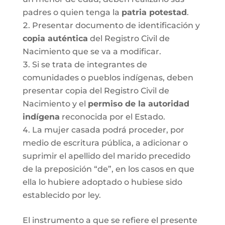
padres o quien tenga la
patria potestad
.
Presentar documento de identificación y
copia auténtica
del Registro Civil de
Nacimiento que se va a modificar.
Si se trata de integrantes de
comunidades o pueblos indígenas, deben
presentar copia del Registro Civil de
Nacimiento y el
permiso de la autoridad
indígena
reconocida por el Estado.
La mujer casada podrá proceder, por
medio de escritura pública, a adicionar o
suprimir el apellido del marido precedido
de la preposición “de”, en los casos en que
ella lo hubiere adoptado o hubiese sido
establecido por ley.
El instrumento a que se refiere el presente