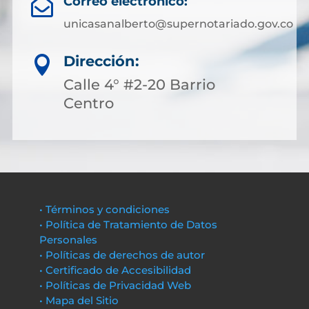
Correo electrónico:

unicasanalberto@supernotariado.gov.co
Dirección:

Calle 4° #2-20 Barrio
Centro
• Términos y condiciones
• Política de Tratamiento de Datos
Personales
• Políticas de derechos de autor
• Certificado de Accesibilidad
• Políticas de Privacidad Web
• Mapa del Sitio