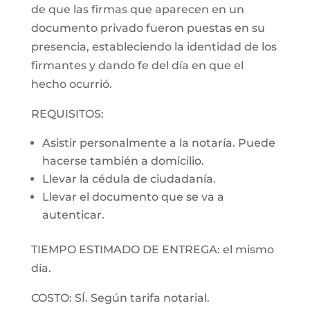
de que las firmas que aparecen en un
documento privado fueron puestas en su
presencia, estableciendo la identidad de los
firmantes y dando fe del día en que el
hecho ocurrió.
REQUISITOS:
Asistir personalmente a la notaría. Puede
hacerse también a domicilio.
Llevar la cédula de ciudadanía.
Llevar el documento que se va a
autenticar.
TIEMPO ESTIMADO DE ENTREGA: el mismo
día.
COSTO: SÍ. Según tarifa notarial.