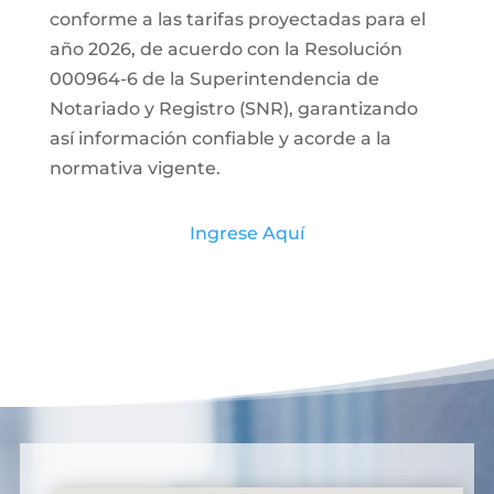
conforme a las tarifas proyectadas para el
año 2026, de acuerdo con la Resolución
000964-6 de la Superintendencia de
Notariado y Registro (SNR), garantizando
así información confiable y acorde a la
normativa vigente.
Ingrese Aquí