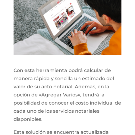
Con esta herramienta podrá calcular de
manera rápida y sencilla un estimado del
valor de su acto notarial. Además, en la
opción de «Agregar Varios», tendrá la
posibilidad de conocer el costo individual de
cada uno de los servicios notariales
disponibles.
Esta solución se encuentra actualizada