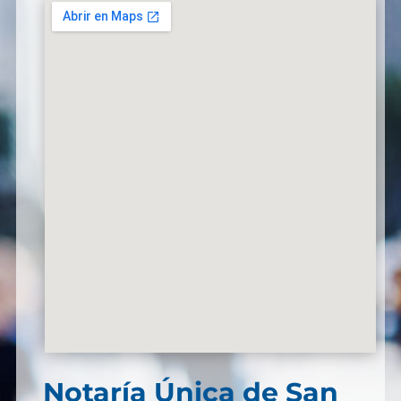
Notaría Única de San