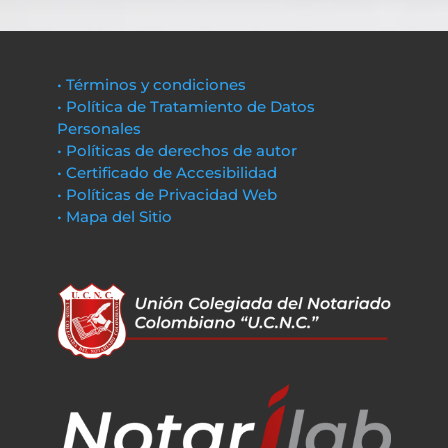
• Términos y condiciones
• Política de Tratamiento de Datos
Personales
• Políticas de derechos de autor
• Certificado de Accesibilidad
• Políticas de Privacidad Web
• Mapa del Sitio